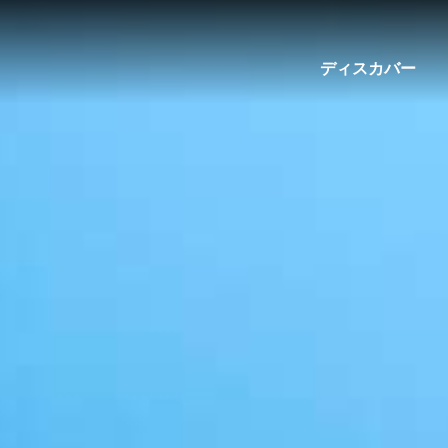
ディスカバー