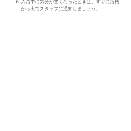
入浴中に気分が悪くなったときは、すぐに浴槽
から出てスタッフに通知しましょう。