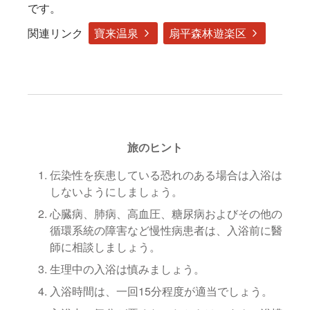
です。
関連リンク
寶来温泉
扇平森林遊楽区
旅のヒント
伝染性を疾患している恐れのある場合は入浴は
しないようにしましょう。
心臓病、肺病、高血圧、糖尿病およびその他の
循環系統の障害など慢性病患者は、入浴前に醫
師に相談しましょう。
生理中の入浴は慎みましょう。
入浴時間は、一回15分程度が適当でしょう。