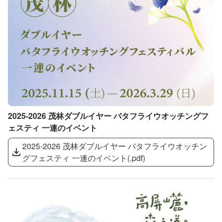
2025-2026 茂林ダブルイヤー バタフライウオッチングフ
ェスティ 一連のイベント
2025-2026 茂林ダブルイヤー バタフライウオッチン
グフェスティ 一連のイベント
(
.pdf
)