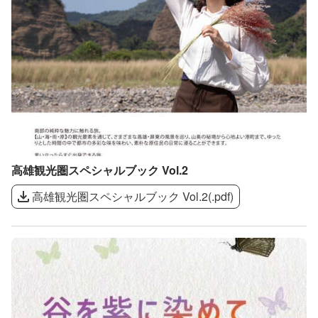
高雄観光圏スペシャルブック Vol.2
高雄観光圏スペシャルブック Vol.2
(
.pdf
)