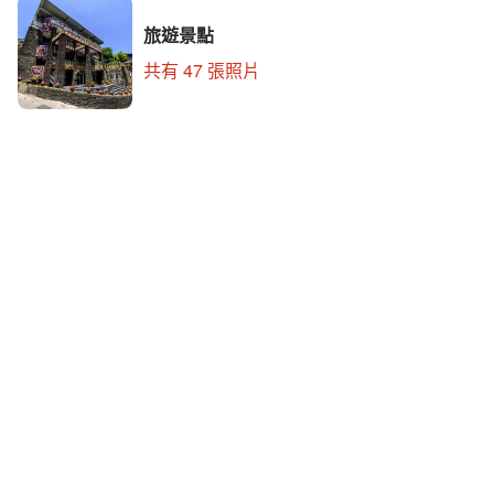
旅遊景點
共有 47 張照片