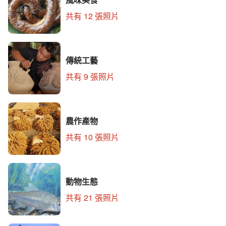
共有 12 張照片
傳統工藝
共有 9 張照片
農作產物
共有 10 張照片
動物生態
共有 21 張照片