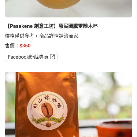
【Pasakene 創意工坊】原民圖騰雷雕木杯
價格僅供參考，商品詳情請洽商家
售價：
$
350
Facebook粉絲專頁