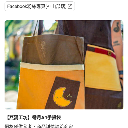
Facebook粉絲專頁(神山部落)
【燕窩工坊】彎月A4手提袋
價格僅供參考，商品詳情請洽商家