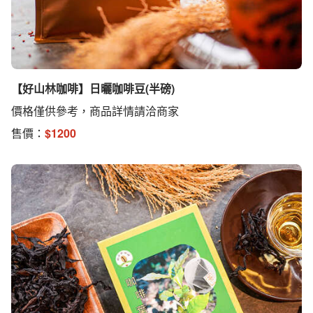
【好山林咖啡】日曬咖啡豆(半磅)
價格僅供參考，商品詳情請洽商家
售價：
$
1200