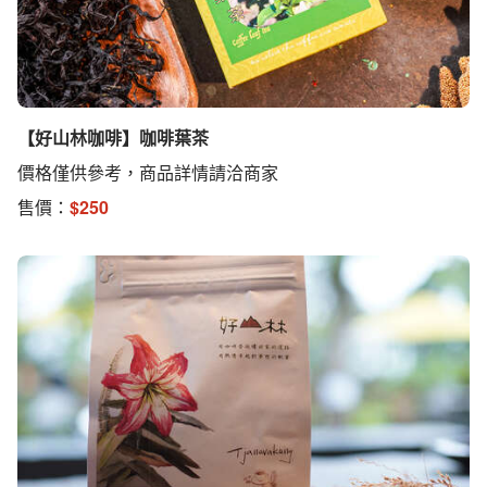
【好山林咖啡】咖啡葉茶
價格僅供參考，商品詳情請洽商家
售價：
$
250