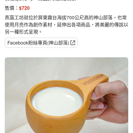
售價：
$
720
燕窩工坊就位於屏東霧台海拔700公尺高的神山部落，也常
使用月亮作為創作素材，延伸出各項商品，將美麗的傳說以
另一種形式呈現。
Facebook粉絲專頁(神山部落)