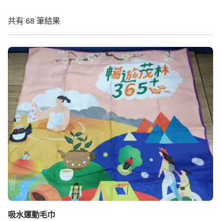
共有 68 筆結果
吸水運動毛巾