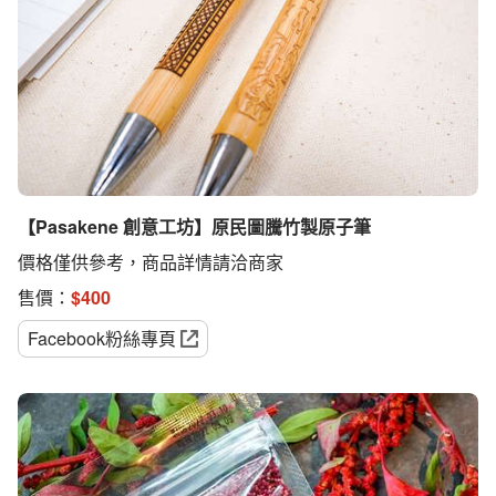
【Pasakene 創意工坊】原民圖騰竹製原子筆
價格僅供參考，商品詳情請洽商家
售價：
$
400
Facebook粉絲專頁