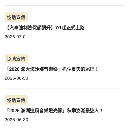
協助宣傳
【汽車強制險保額調升】7/1起正式上路
2026-07-01
協助宣傳
「2026 澎大海沙灘音樂祭」抓住夏天的尾巴！
2026-06-30
協助宣傳
「2026 澎湖追風音樂燈光節」秋季澎湖最迷人！
2026-06-30