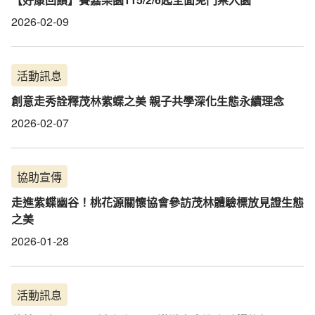
2026-02-09
活動訊息
創意走秀詮釋茂林紫蝶之美 親子共學深化生態永續理念
2026-02-07
協助宣傳
走進紫蝶幽谷！桃花源關懷協會參訪茂林體驗標放見證生態
之美
2026-01-28
活動訊息