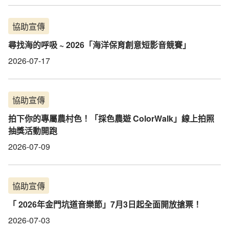
協助宣傳
尋找海的呼吸 ~ 2026「海洋保育創意短影音競賽」
2026-07-17
協助宣傳
拍下你的專屬農村色！「採色農遊 ColorWalk」線上拍照
抽獎活動開跑
2026-07-09
協助宣傳
「 2026年金門坑道音樂節」7月3日起全面開放搶票！
2026-07-03