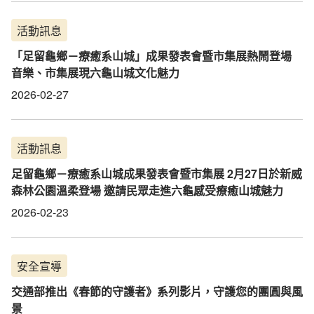
活動訊息
「足留龜鄉－療癒系山城」成果發表會暨市集展熱鬧登場
音樂、市集展現六龜山城文化魅力
2026-02-27
活動訊息
足留龜鄉－療癒系山城成果發表會暨市集展 2月27日於新威
森林公園溫柔登場 邀請民眾走進六龜感受療癒山城魅力
2026-02-23
安全宣導
交通部推出《春節的守護者》系列影片，守護您的團圓與風
景