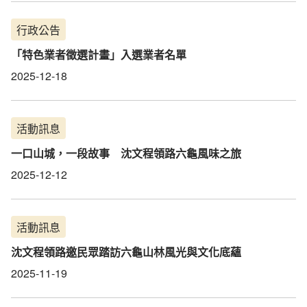
行政公告
「特色業者徵選計畫」入選業者名單
2025-12-18
活動訊息
一口山城，一段故事 沈文程領路六龜風味之旅
2025-12-12
活動訊息
沈文程領路邀民眾踏訪六龜山林風光與文化底蘊
2025-11-19