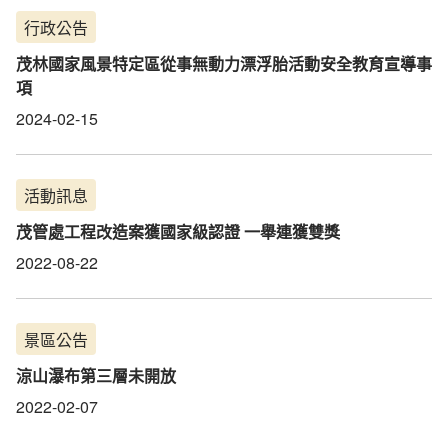
行政公告
茂林國家風景特定區從事無動力漂浮胎活動安全教育宣導事
項
2024-02-15
活動訊息
茂管處工程改造案獲國家級認證 一舉連獲雙獎
2022-08-22
景區公告
涼山瀑布第三層未開放
2022-02-07