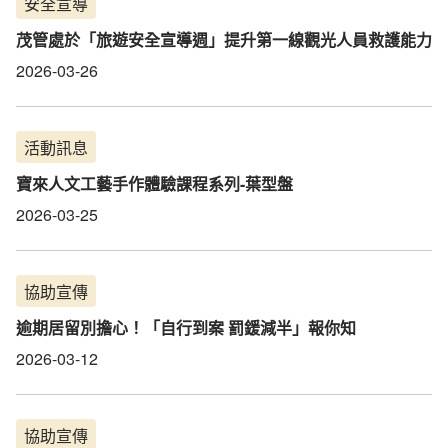
安全宣導
茂管處於「旅遊安全宣導週」提升第一線觀光人員救護能力
2026-03-26
活動訊息
寶來人文工藝手作體驗課程系列-葉型盤
2026-03-25
協助宣傳
逾期居留別擔心！「自行到案 罰鍰減半」報你知
2026-03-12
協助宣傳