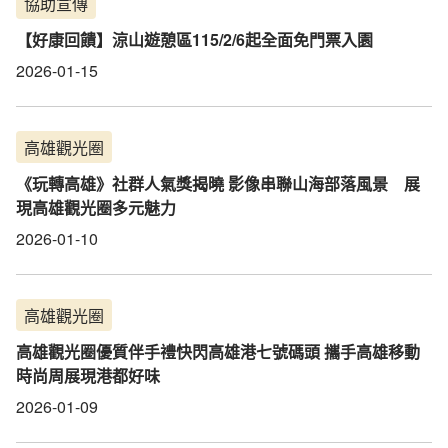
協助宣傳
【好康回饋】涼山遊憩區115/2/6起全面免門票入園
2026-01-15
高雄觀光圈
《玩轉高雄》社群人氣獎揭曉 影像串聯山海部落風景 展
現高雄觀光圈多元魅力
2026-01-10
高雄觀光圈
高雄觀光圈優質伴手禮快閃高雄港七號碼頭 攜手高雄移動
時尚周展現港都好味
2026-01-09