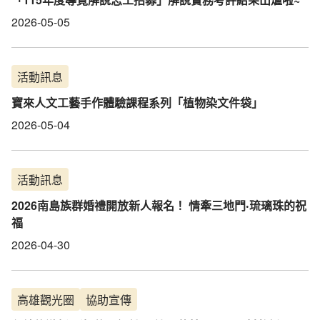
2026-05-05
活動訊息
寶來人文工藝手作體驗課程系列「植物染文件袋」
2026-05-04
活動訊息
2026南島族群婚禮開放新人報名！ 情牽三地門‧琉璃珠的祝
福
2026-04-30
高雄觀光圈
協助宣傳