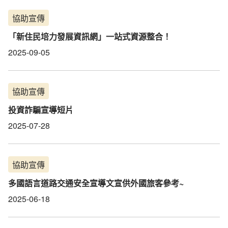
協助宣傳
「新住民培力發展資訊網」一站式資源整合！
2025-09-05
協助宣傳
投資詐騙宣導短片
2025-07-28
協助宣傳
多國語言道路交通安全宣導文宣供外國旅客參考~
2025-06-18