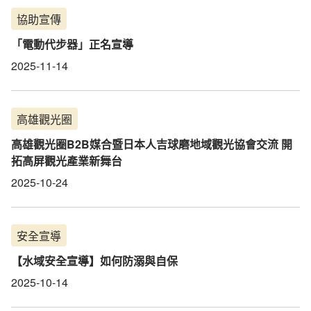
協助宣傳
「電動代步器」正名宣導
2025-11-14
高雄觀光圈
高雄觀光圈B2B媒合暨日本人吉球磨地域觀光協會交流 開
拓高屏觀光產業新舞台
2025-10-24
安全宣導
【水域安全宣導】如何防溺與自保
2025-10-14