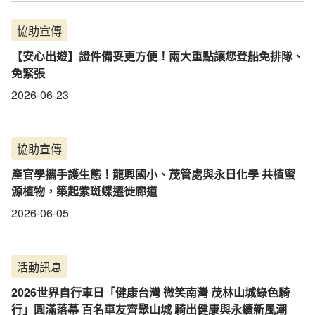
協助宣傳
【安心出遊】證件備妥更方便！兩大重點讓您登船免排隊、
免緊張
2026-06-23
協助宣傳
產官學攜手護生態！龍興國小、茂管處與永日化學 共植蜜
源植物，築起紫斑蝶遷徙廊道
2026-06-05
活動訊息
2026世界自行車日「健康台灣 微笑南灣 茂林山城綠色騎
行」圓滿落幕 百名車友齊聚山城 騎出健康與永續新風潮