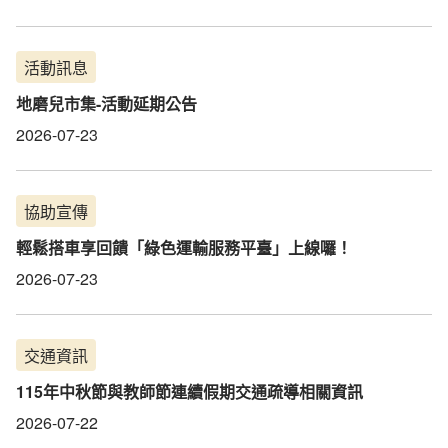
活動訊息
地磨兒市集-活動延期公告
2026-07-23
協助宣傳
輕鬆搭車享回饋「綠色運輸服務平臺」上線囉！
2026-07-23
交通資訊
115年中秋節與教師節連續假期交通疏導相關資訊
2026-07-22