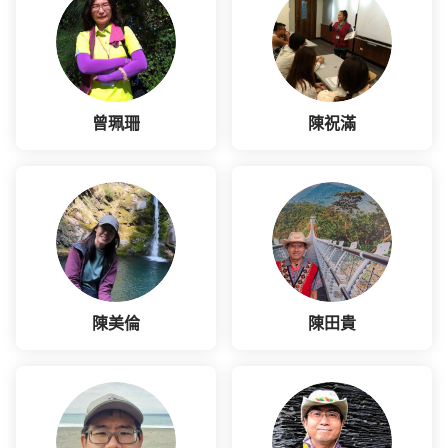
曾珮珊
陳祝滿
陳美倫
陳田貴