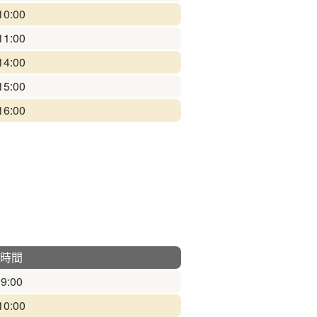
10:00
11:00
14:00
15:00
16:00
時間
9:00
10:00