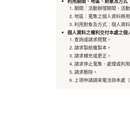
利用期間、地區、對象及方式
期間：活動辦理期間，活動
地區：蒐集之個人資料將用
利用對象及方式：個人資料
個人資料之權利交付本處之個
查詢或請求閱覽。
請求製給複製本。
請求補充或更正。
請求停止蒐集、處理或利用
請求刪除。
上項申請請來電洽詢本處（