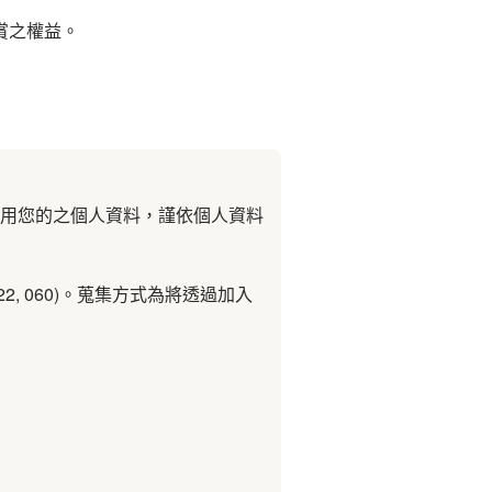
賞之權益。
用您的之個人資料，謹依個人資料
2, 060)。蒐集方式為將透過加入