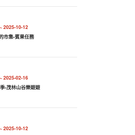
~
2025-10-12
邊的市集-賓果任務
~
2025-02-16
山藝術季-茂林山谷樂遊遊
~
2025-10-12