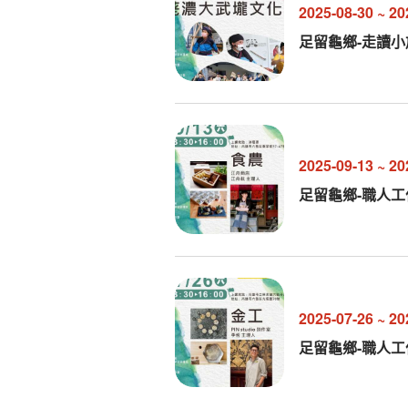
2025-08-30
~
20
足留龜鄉-走讀
2025-09-13
~
20
足留龜鄉-職人
2025-07-26
~
20
足留龜鄉-職人