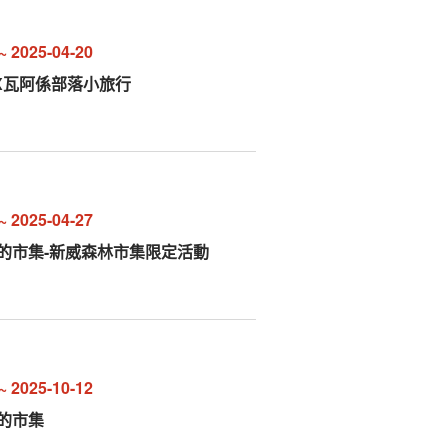
~
2025-04-20
X瓦阿係部落小旅行
~
2025-04-27
邊的市集-新威森林市集限定活動
~
2025-10-12
邊的市集