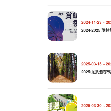
2024-11-23
~
20
2024-2025 
2025-03-15
~
20
2025山那邊的
2025-03-30
~
20