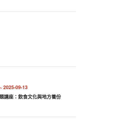
~
2025-09-13
主題講座：飲食文化與地方養份