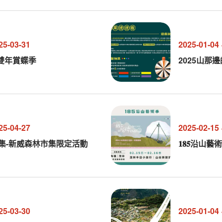
25-03-31
2025-01-04
茂林雙年賞蝶季
2025山那
25-04-27
2025-02-15
市集-新威森林市集限定活動
𝟏𝟖𝟓沿
25-03-30
2025-01-04