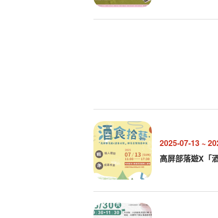
2025-07-13
~
20
高屏部落遊X「