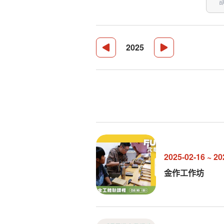
2025
2025-02-16
~
20
金作工作坊