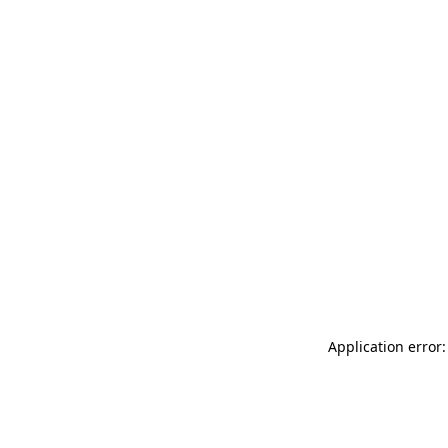
Application error