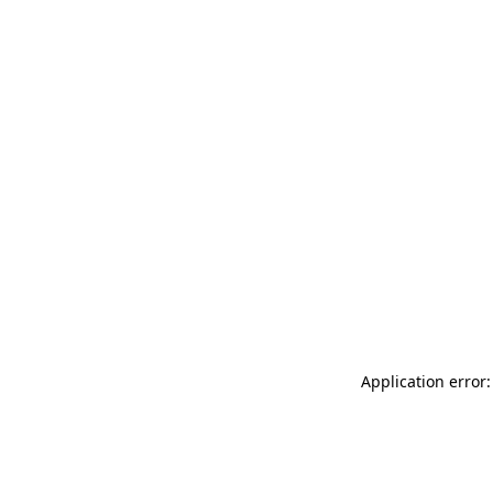
Application error